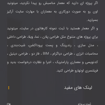
اگر پروژه ای دارید که معمار مناسبش رو پیدا نکردید، میتونید
اون رو به صورت دورکاری به معماران با مهارت سایت آرکیز
بسپارید.
و اگر معمار هستید با ثبت نمونه کارهاتون در سایت، میتونید
برای پروژه های متنوع مثل طراحی پلان ، نما، ویلا، طراحی داخلی
، مدل سازی ، رندرینگ و پست پروداکشن، شیت‌بندی ،
محاسبات انرژی ، طراحی دیاگرام ، BIM ، فاز دو ، طراحی دیتیل ،
کدنویسی و معماری پارامتریک ، اجرا و نظارت درخواست بدید و
فریلنسری اونهارو طراحی کنید.
لینک های مفید
ثبت پروژه