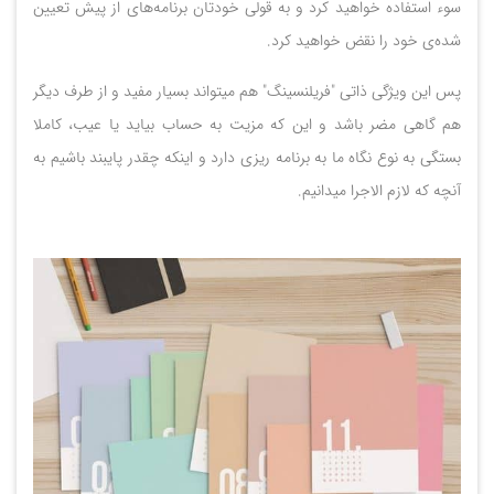
سوء استفاده خواهید کرد و به قولی خودتان برنامه‌های از پیش تعیین
شده‌ی خود را نقض خواهید کرد.
پس این ویژگی ذاتی "فریلنسینگ" هم میتواند بسیار مفید و از طرف دیگر
هم گاهی مضر باشد و این که مزیت به حساب بیاید یا عیب، کاملا
بستگی به نوع نگاه ما به برنامه ریزی دارد و اینکه چقدر پایبند باشیم به
آنچه که لازم الاجرا میدانیم.