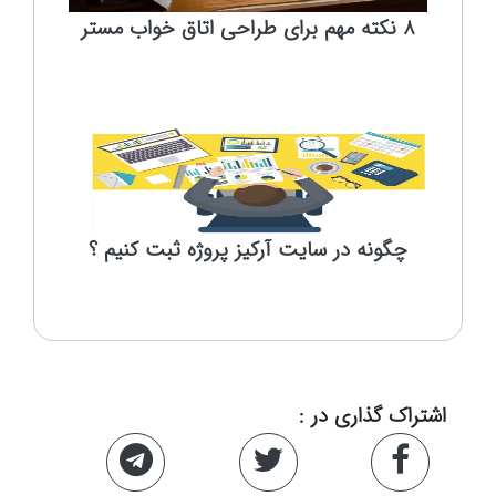
8 نکته مهم برای طراحی اتاق خواب مستر
چگونه در سایت آرکیز پروژه ثبت کنیم ؟
اشتراک گذاری در :