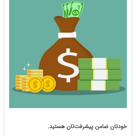
خودتان ضامن پیشرفت‌تان هستید.