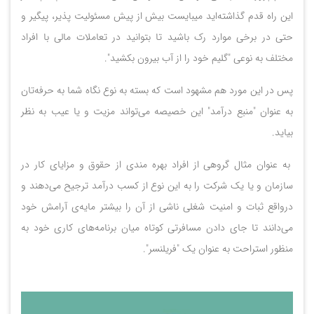
این راه قدم گذاشته‌اید میبایست بیش از پیش مسئولیت پذیر، پیگیر و
حتی در برخی موارد رک باشید تا بتوانید در تعاملات مالی با افراد
مختلف به نوعی "گلیم خود را از آب بیرون بکشید".
پس در این مورد هم مشهود است که بسته به نوع نگاه شما به حرفه‌تان
به عنوان "منبع درآمد" این خصیصه می‌تواند مزیت و یا عیب به نظر
بیاید.
به عنوان مثال گروهی از افراد بهره مندی از حقوق و مزایای کار در
سازمان و یا یک شرکت را به این نوع از کسب درآمد ترجیح می‌دهند و
درواقع ثبات و امنیت شغلی ناشی از آن را بیشتر مایه‌ی آرامش خود
می‌دانند تا جای دادن مسافرتی کوتاه میان برنامه‌های کاری خود به
منظور استراحت به عنوان یک "فریلنسر".