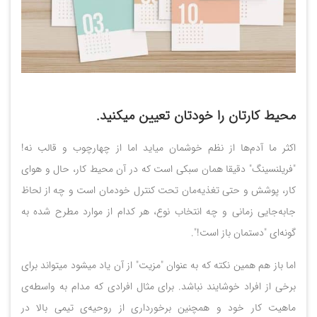
محیط کارتان را خودتان تعیین میکنید.
اکثر ما آدم‌ها از نظم خوشمان میاید اما از چهارچوب و قالب نه!
"فریلنسینگ" دقیقا همان سبکی است که در آن محیط کار، حال و هوای
کار، پوشش و حتی تغذیه‌مان تحت کنترل خودمان است و چه از لحاظ
جابه‌جایی زمانی و چه انتخاب نوع، هر کدام از موارد مطرح شده به
گونه‌ای "دستمان باز است!".
اما باز هم همین نکته که به عنوان "مزیت" از آن یاد میشود میتواند برای
برخی از افراد خوشایند نباشد. برای مثال افرادی که مدام به واسطه‌ی
ماهیت کار خود و همچنین برخورداری از روحیه‌ی تیمی بالا در