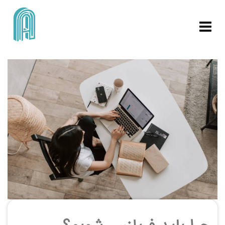
ورود | ثبت نام