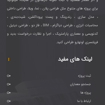
برای پروژه های متنوع مثل طراحی پلان ، نما، ویلا، طراحی داخلی
، مدل سازی ، رندرینگ و پست پروداکشن، شیت‌بندی ،
محاسبات انرژی ، طراحی دیاگرام ، BIM ، فاز دو ، طراحی دیتیل ،
کدنویسی و معماری پارامتریک ، اجرا و نظارت درخواست بدید و
فریلنسری اونهارو طراحی کنید.
لینک های مفید
ثبت پروژه
جستجو معماران
پروژه ها
ارتباط با ما