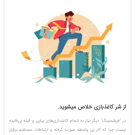
از شر کاغذبازی خلاص میشوید.
در "فریلنسینگ" دیگر نیاز به انجام کاغذبازی‌های پیاپی و البته بی‌فایده
نیست چرا که کار بی واسطه صورت گرفته و ارتباطات مستقیم برقرار