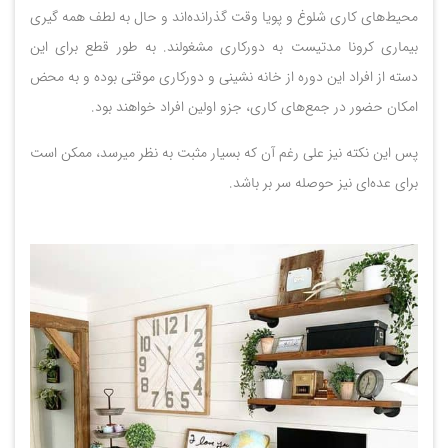
محیط‌های کاری شلوغ و پویا وقت گذرانده‌اند و حال به لطف همه گیری
بیماری کرونا مدتیست به دورکاری مشغولند. به طور قطع برای این
دسته از افراد این دوره از خانه نشینی و دورکاری موقتی بوده و به محض
امکان حضور در جمع‌های کاری، جزو اولین افراد خواهند بود.
پس این نکته نیز علی رغم آن که بسیار مثبت به نظر میرسد، ممکن است
برای عده‌ای نیز حوصله سر بر باشد.