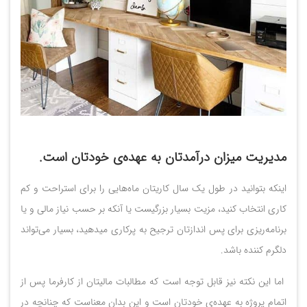
مدیریت میزان درآمدتان به عهده‌ی خودتان است.
اینکه بتوانید در طول یک سال کاریتان ماه‌هایی را برای استراحت و کم
کاری انتخاب کنید، مزیت بسیار بزرگیست یا آنکه بر حسب نیاز مالی و یا
برنامه‌ریزی برای پس اندازتان ترجیح به پرکاری میدهید، بسیار می‌تواند
دلگرم کننده باشد.
اما این نکته نیز قابل توجه است که مطالبات مالیتان از کارفرما پس از
اتمام پروژه به عهده‌ی خودتان است و این بدان معناست که چنانچه در