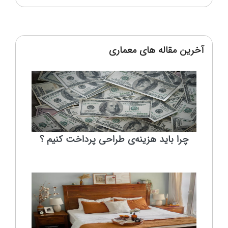
آخرین مقاله های معماری
چرا باید هزینه‌ی طراحی پرداخت کنیم ؟