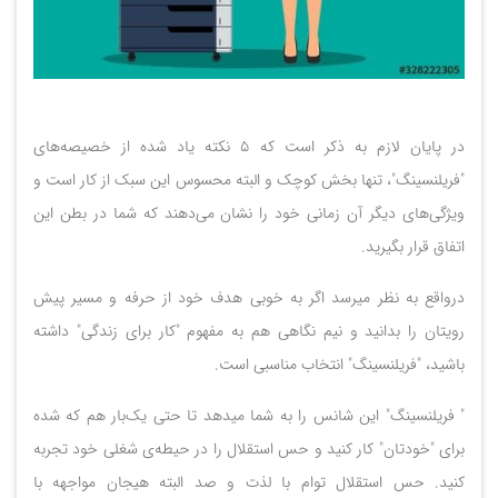
در پایان لازم به ذکر است که 5 نکته‌ یاد شده از خصیصه‌های
"فریلنسینگ"، تنها بخش کوچک و البته محسوس این سبک از کار است و
ویژگی‌های دیگر آن زمانی خود را نشان می‌دهند که شما در بطن این
اتفاق قرار بگیرید.
درواقع به نظر میرسد اگر به خوبی هدف خود از حرفه و مسیر پیش
رویتان را بدانید و نیم نگاهی هم به مفهوم "کار برای زندگی" داشته
باشید، "فریلنسینگ" انتخاب مناسبی است.
" فریلنسینگ" این شانس را به شما میدهد تا حتی یک‌بار هم که شده
برای "خودتان" کار کنید و حس استقلال را در حیطه‌ی شغلی خود تجربه
کنید. حس استقلال توام با لذت و صد البته هیجان مواجهه با