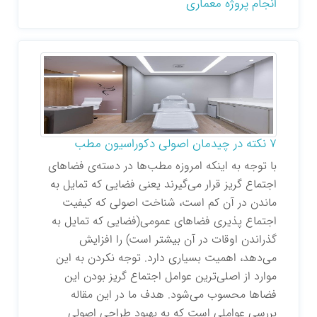
انجام پروژه معماری
7 نکته در چیدمان اصولی دکوراسیون مطب
با توجه به اینکه امروزه مطب‌ها در دسته‌ی فضاهای
اجتماع گریز قرار می‌گیرند یعنی فضایی که تمایل به
ماندن در آن کم است، شناخت اصولی که کیفیت
اجتماع پذیری فضاهای عمومی(فضایی که تمایل به
گذراندن اوقات در آن بیشتر است) را افزایش
می‌دهد، اهمیت بسیاری دارد. توجه نکردن به این
موارد از اصلی‌ترین عوامل اجتماع گریز بودن این
فضاها محسوب می‌شود. هدف ما در این مقاله
بررسی عواملی است که به بهبود طراحی اصولی