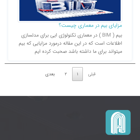
مزایای بیم در معماری چیست؟
بیم ( BIM ) در معماری تکنولوژی ایی برای مدلسازی
اطلاعات است که در این مقاله درمورد مزایایی که بیم
میتواند برای ما داشته باشد صحبت کرده ایم
قبلی
1
2
بعدی