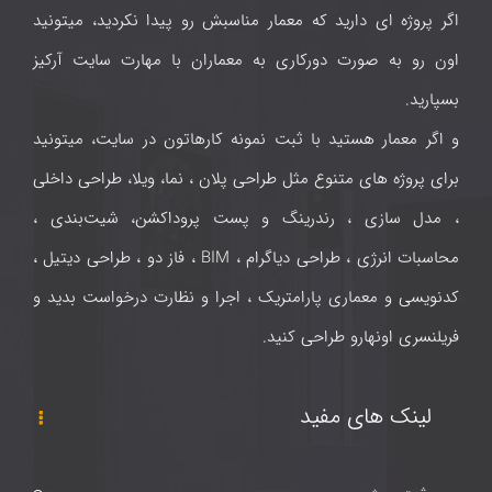
اگر پروژه ای دارید که معمار مناسبش رو پیدا نکردید، میتونید
اون رو به صورت دورکاری به معماران با مهارت سایت آرکیز
بسپارید.
و اگر معمار هستید با ثبت نمونه کارهاتون در سایت، میتونید
برای پروژه های متنوع مثل طراحی پلان ، نما، ویلا، طراحی داخلی
، مدل سازی ، رندرینگ و پست پروداکشن، شیت‌بندی ،
محاسبات انرژی ، طراحی دیاگرام ، BIM ، فاز دو ، طراحی دیتیل ،
کدنویسی و معماری پارامتریک ، اجرا و نظارت درخواست بدید و
فریلنسری اونهارو طراحی کنید.
لینک های مفید