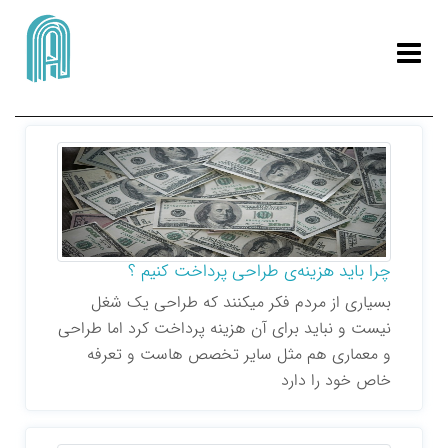
ورود | ثبت نام
چرا باید هزینه‌ی طراحی پرداخت کنیم ؟
بسیاری از مردم فکر میکنند که طراحی یک شغل
نیست و نباید برای آن هزینه پرداخت کرد اما طراحی
و معماری هم مثل سایر تخصص هاست و تعرفه
خاص خود را دارد