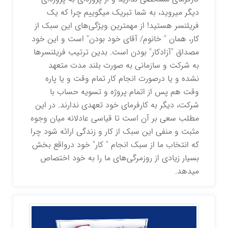
دیگر میروید، به شما تبریک میگوییم چرا که یک
فریلنسر هستید! از مهمترین ویژگی‌های این سبک از
کار، همان " خانوم/ آقای خود بودن" است و این خود
مصداق "آزادکار" بودن است. بدین ترتیب فریلنسرها
به شرکت و سازمانی به صورت بلند مدت متعهد
نشده و یا درصورت انجام کار تمام وقت و یا پاره
وقت هم پس از اتمام پروژه و تسویه حساب با
شرکت، دیگر به کارفرمای خود تعهدی ندارند. در این
مطلب سعی بر آن است تا قیاسی عادلانه میان وجوه
مثبت و منفی این سبک از کار و زندگی ارائه شود چرا
که انتخاب ما از سبک انجام " کار" خود درواقع بخش
بسیار زیادی از روزمرگی‌های ما را به خود اختصاص
میدهد.