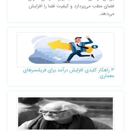
فضای مطب می‌پردازد و کیفیت فضا را افزایش
می‌دهد.
3 راهکار کلیدی افزایش درآمد برای فریلنسرهای
معماری