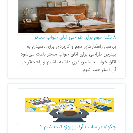
8 نکته مهم برای طراحی اتاق خواب مستر
بررسی راهکارهای مهم و کاربردی برای رسیدن به
بهترین طراحی برای اتاق خواب مستر باعث می‌شود
اتاق خواب دلنشین تری داشته باشیم و راحت‌تر در
آن استراحت کنیم .
چگونه در سایت آرکیز پروژه ثبت کنیم ؟