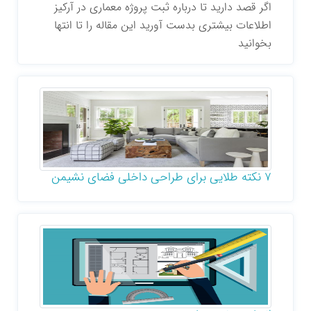
اگر قصد دارید تا درباره ثبت پروژه معماری در آرکیز
اطلاعات بیشتری بدست آورید این مقاله را تا انتها
بخوانید
7 نکته طلایی برای طراحی داخلی فضای نشیمن